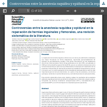
Controversias entre la anestesia raquídea y epidural en la reparación de hernias inguinales y femorales, una revisión sistemática de la literatura