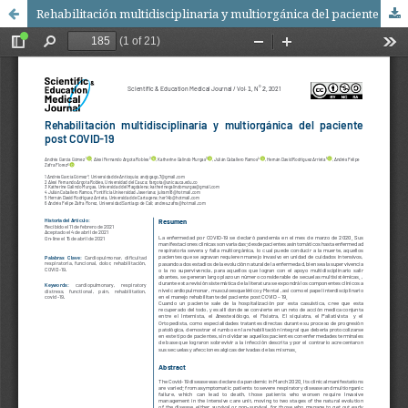
Rehabilitación multidisciplinaria y multiorgánica del paciente post COVID-19