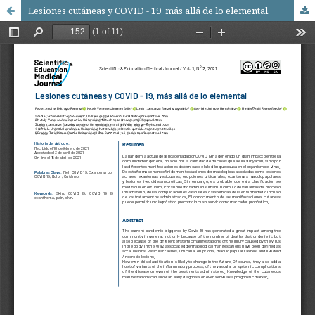
Lesiones cutáneas y COVID - 19, más allá de lo elemental