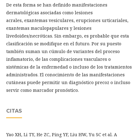
De esta forma se han definido manifestaciones
dermatológicas asociadas como lesiones
acrales, exantemas vesiculares, erupciones urticariales,
exantemas maculopapulares y lesiones
livedoides/necróticas. Sin embargo, es probable que esta
clasificación se modifique en el futuro. Por su puesto
también suman un cúmulo de variantes del proceso
inflamatorio, de las complicaciones vasculares o
sistémicas de la enfermedad o incluso de los tratamientos
administrados. El conocimiento de las manifestaciones
cutáneas puede permitir un diagnóstico precoz o incluso
servir como marcador pronóstico.
CITAS
Yao XH, Li TY, He ZC, Ping YF, Liu HW, Yu SC et al. A