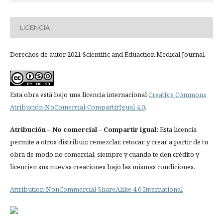
LICENCIA
Derechos de autor 2021 Scientific and Eduaction Medical Journal
Esta obra está bajo una licencia internacional
Creative Commons
Atribución-NoComercial-CompartirIgual 4.0
.
Atribución
– No comercial – Compartir igual:
Esta licencia
permite a otros distribuir, remezclar, retocar, y crear a partir de tu
obra de modo no comercial, siempre y cuando te den crédito y
licencien sus nuevas creaciones bajo las mismas condiciones.
Attribution-NonCommercial-ShareAlike 4.0 International