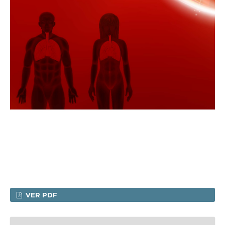
VER PDF