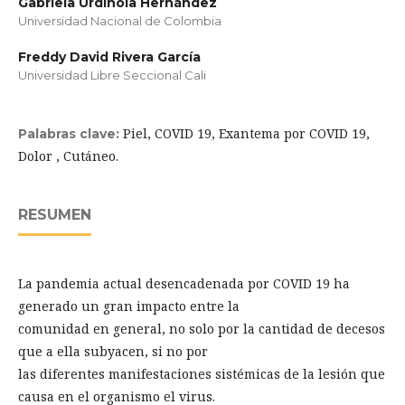
Gabriela Urdinola Hernández
Universidad Nacional de Colombia
Freddy David Rivera García
Universidad Libre Seccional Cali
Piel, COVID 19, Exantema por COVID 19,
Palabras clave:
Dolor , Cutáneo.
RESUMEN
La pandemia actual desencadenada por COVID 19 ha
generado un gran impacto entre la
comunidad en general, no solo por la cantidad de decesos
que a ella subyacen, si no por
las diferentes manifestaciones sistémicas de la lesión que
causa en el organismo el virus.