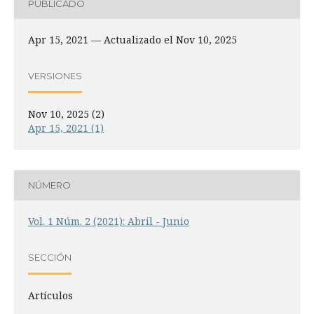
PUBLICADO
Apr 15, 2021 — Actualizado el Nov 10, 2025
VERSIONES
Nov 10, 2025 (2)
Apr 15, 2021 (1)
NÚMERO
Vol. 1 Núm. 2 (2021): Abril - Junio
SECCIÓN
Artículos