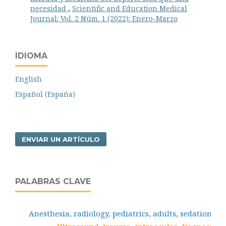
necesidad
,
Scientific and Education Medical
Journal: Vol. 2 Núm. 1 (2022): Enero-Marzo
IDIOMA
English
Español (España)
ENVIAR UN ARTÍCULO
PALABRAS CLAVE
Anesthesia, radiology, pediatrics, adults, sedation.