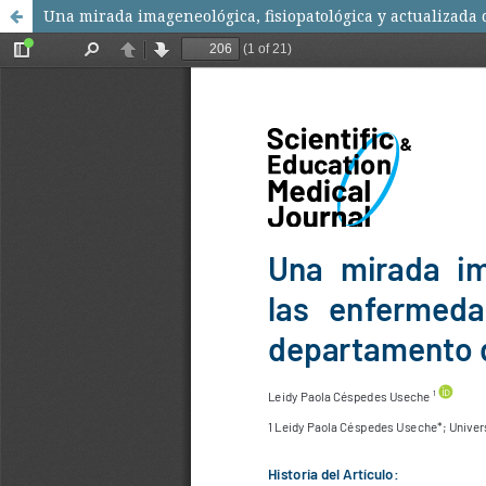
Una mirada imageneológica, fisiopatológica y actualizada