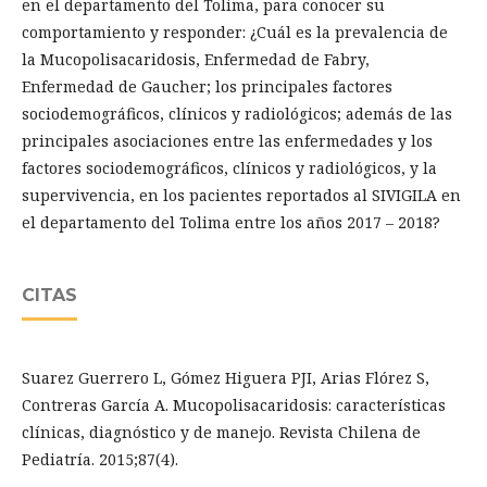
en el departamento del Tolima, para conocer su
comportamiento y responder: ¿Cuál es la prevalencia de
la Mucopolisacaridosis, Enfermedad de Fabry,
Enfermedad de Gaucher; los principales factores
sociodemográficos, clínicos y radiológicos; además de las
principales asociaciones entre las enfermedades y los
factores sociodemográficos, clínicos y radiológicos, y la
supervivencia, en los pacientes reportados al SIVIGILA en
el departamento del Tolima entre los años 2017 – 2018?
CITAS
Suarez Guerrero L, Gómez Higuera PJI, Arias Flórez S,
Contreras García A. Mucopolisacaridosis: características
clínicas, diagnóstico y de manejo. Revista Chilena de
Pediatría. 2015;87(4).