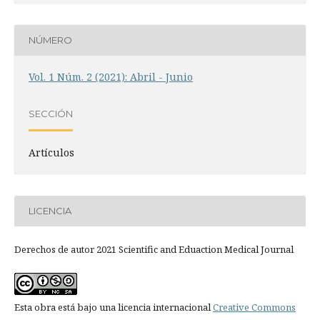
NÚMERO
Vol. 1 Núm. 2 (2021): Abril - Junio
SECCIÓN
Artículos
LICENCIA
Derechos de autor 2021 Scientific and Eduaction Medical Journal
Esta obra está bajo una licencia internacional
Creative Commons