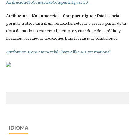
Atribución-NoComercial-CompartirIgual 4.0
.
Atribución
– No comercial – Compartir igual:
Esta licencia
permite a otros distribuir, remezclar, retocar, y crear a partir de tu
obra de modo no comercial, siempre y cuando te den crédito y
licencien sus nuevas creaciones bajo las mismas condiciones.
Attribution-NonCommercial-ShareAlike 4.0 International
IDIOMA