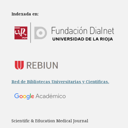
Indexada en:
Red de Bibliotecas Universitarias y Científicas.
Scientific & Education Medical Journal