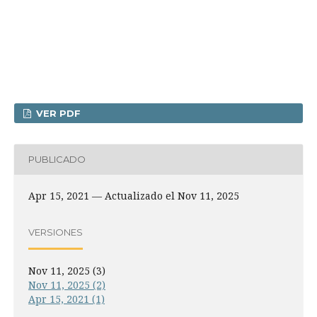
VER PDF
PUBLICADO
Apr 15, 2021 — Actualizado el Nov 11, 2025
VERSIONES
Nov 11, 2025 (3)
Nov 11, 2025 (2)
Apr 15, 2021 (1)