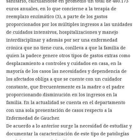
sanitario, calculándose en promedio un total de 480.173
euros anuales, en lo que concierne a la terapia de
reemplazo enzimático (3), a parte de los gastos
proporcionados por los múltiples ingresos a las unidades
de cuidados intensivos, hospitalizaciones y manejo
interdisciplinar y además por ser una enfermedad
crónica que no tiene cura, conlleva a que la familia de
quien la padece genere otros tipos de gastos extras como
desplazamiento a controles y cuidados en casa, en la
mayoría de los casos las necesidades y dependencia de
los afectados obliga a que se cuente con un cuidador
constante, que frecuentemente es la madre o el padre
proporcionando disminución en los ingresos en la
familia. En la actualidad se cuenta en el departamento
con una sola presentación de casos respecto a la
Enfermedad de Gaucher.
De acuerdo a lo anterior surge la necesidad de estudiar y
documentar la caracterización de este tipo de patologías