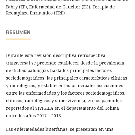
Fabry (EF), Enfermedad de Gaucher (EG), Terapia de
Reemplazo Enzimático (TRE).
RESUMEN
Durante esta revisión descriptiva retrospectiva
transversal se pretende establecer desde la prevalencia
de dichas patologías hasta los principales factores
sociodemográficos, las principales características clínicas
y radiológicas, y establecer las principales asociaciones
entre las enfermedades y los factores sociodemográficos,
clínicos, radiológicos y supervivencia, en los pacientes
reportados al SIVIGILA en el departamento del Tolima
entre los años 2017 – 2018.
Las enfermedades huérfanas, se presentan en una