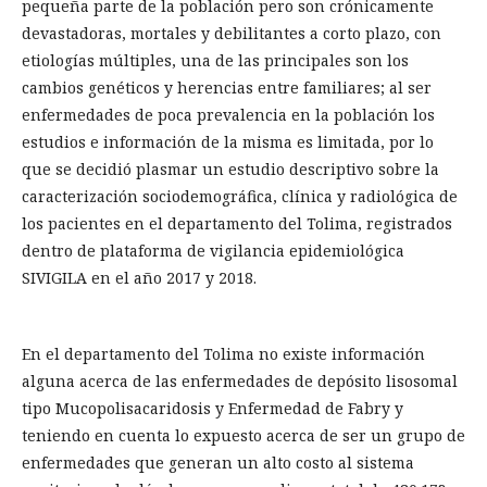
pequeña parte de la población pero son crónicamente
devastadoras, mortales y debilitantes a corto plazo, con
etiologías múltiples, una de las principales son los
cambios genéticos y herencias entre familiares; al ser
enfermedades de poca prevalencia en la población los
estudios e información de la misma es limitada, por lo
que se decidió plasmar un estudio descriptivo sobre la
caracterización sociodemográfica, clínica y radiológica de
los pacientes en el departamento del Tolima, registrados
dentro de plataforma de vigilancia epidemiológica
SIVIGILA en el año 2017 y 2018.
En el departamento del Tolima no existe información
alguna acerca de las enfermedades de depósito lisosomal
tipo Mucopolisacaridosis y Enfermedad de Fabry y
teniendo en cuenta lo expuesto acerca de ser un grupo de
enfermedades que generan un alto costo al sistema