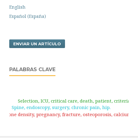
English
Español (España)
ENVIAR UN ARTÍCULO
PALABRAS CLAVE
Selection, ICU, critical care, death, patient, criteria.
Spine, endoscopy, surgery, chronic pain, hip.
Bone density, pregnancy, fracture, osteoporosis, calcium.