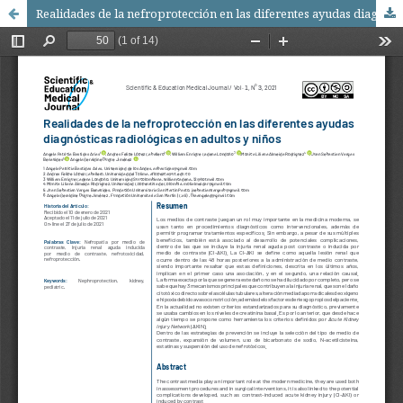
Realidades de la nefroprotección en las diferentes ayudas diagnósticas radiológicas en adultos y niños