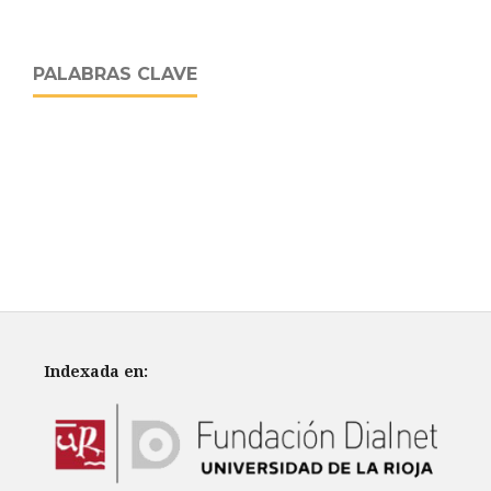
PALABRAS CLAVE
Indexada en: