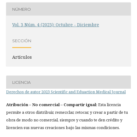
NÚMERO
Vol. 3 Núm. 4 (2023): Octubre - Diciembre
SECCIÓN
Artículos
LICENCIA
Derechos de autor 2023 Scientific and Eduaction Medical Journal
Atribución
– No comercial – Compartir igual:
Esta licencia
permite a otros distribuir, remezclar, retocar, y crear a partir de tu
obra de modo no comercial, siempre y cuando te den crédito y
licencien sus nuevas creaciones bajo las mismas condiciones.