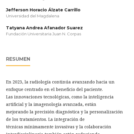
Jefferson Horacio Álzate Carrillo
Universidad del Magdalena
Tatyana Andrea Afanador Suarez
Fundación Universitaria Juan N. Corpas
RESUMEN
En 2023, la radiología continúa avanzando hacia un
enfoque centrado en el beneficio del paciente.
Las innovaciones tecnológicas, como la inteligencia
artificial y la imagenología avanzada, están
mejorando la precisión diagnóstica y la personalización
de los tratamientos. La integración de
técnicas mínimamente invasivas y la colaboración