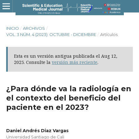
INICIO
/
ARCHIVOS
/
VOL. 3 NÚM. 4 (2023): OCTUBRE - DICIEMBRE
/
Artículos
Esta es un versión antigua publicada el Aug 12,
2025. Consulte la
versión más reciente
.
¿Para dónde va la radiología en
el contexto del beneficio del
paciente en el 2023?
Daniel Andrés Diaz Vargas
Universidad Santiago de Cali