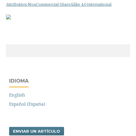
Attribution-NonCommercial-ShareAlike 4.0 International
IDIOMA
English
Español (España)
ENVIAR UN ARTÍCULO