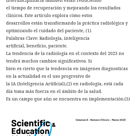
interdisciplinaria también están reduciendo
el tiempo de recuperación y mejorando los resultados
clínicos. Este artículo explora cómo estos
desarrollos están transformando la práctica radiológica y
optimizando el cuidado del paciente, (1).
Palabras Clave: Radiología, inteligencia
artificial, beneficio, paciente.
La tendencia de la radiología en el contexto del 2023 no
tendrá muchos cambios significativos. Si
bien es cierto que la tendencia en imágenes diagnosticas
en la actualidad es el uso progresivo de
la IA (Inteligencia Artificial),(2) en radiología, está cada
día toma más fuerza en el ámbito de la salud.
Es un campo que aún se encuentra en implementación.(3)