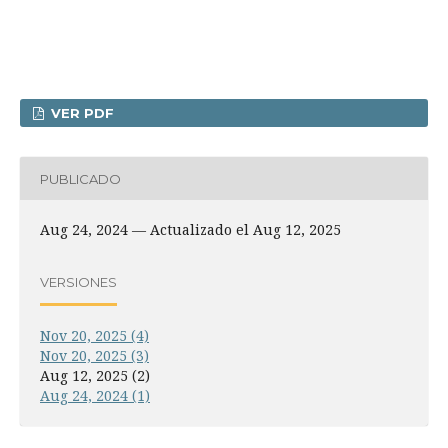
VER PDF
PUBLICADO
Aug 24, 2024 — Actualizado el Aug 12, 2025
VERSIONES
Nov 20, 2025 (4)
Nov 20, 2025 (3)
Aug 12, 2025 (2)
Aug 24, 2024 (1)