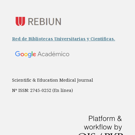
Red de Bibliotecas Universitarias y Científicas.
Scientific & Education Medical Journal
Nº ISSN: 2745-0252 (En línea)