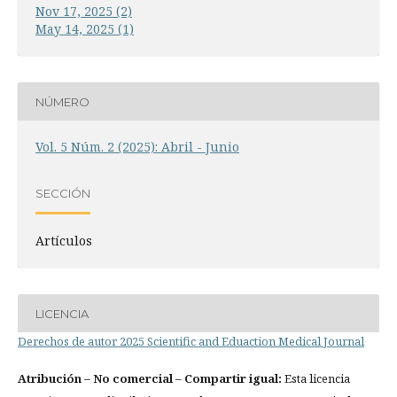
Nov 17, 2025 (2)
May 14, 2025 (1)
NÚMERO
Vol. 5 Núm. 2 (2025): Abril - Junio
SECCIÓN
Artículos
LICENCIA
Derechos de autor 2025 Scientific and Eduaction Medical Journal
Atribución
– No comercial – Compartir igual:
Esta licencia