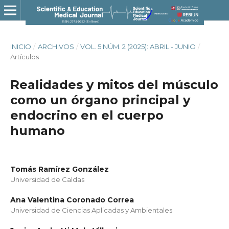
INICIO
/
ARCHIVOS
/
VOL. 5 NÚM. 2 (2025): ABRIL - JUNIO
/
Artículos
Realidades y mitos del músculo
como un órgano principal y
endocrino en el cuerpo
humano
Tomás Ramírez González
Universidad de Caldas
Ana Valentina Coronado Correa
Universidad de Ciencias Aplicadas y Ambientales