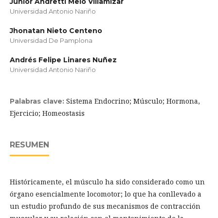
Junior Andretti Melo Villamizar
Universidad Antonio Nariño
Jhonatan Nieto Centeno
Universidad De Pamplona
Andrés Felipe Linares Nuñez
Universidad Antonio Nariño
Sistema Endocrino; Músculo; Hormona,
Palabras clave:
Ejercicio; Homeostasis
RESUMEN
Históricamente, el músculo ha sido considerado como un
órgano esencialmente locomotor; lo que ha conllevado a
un estudio profundo de sus mecanismos de contracción