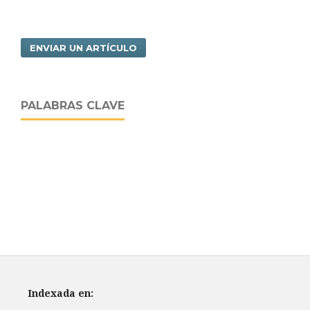
ENVIAR UN ARTÍCULO
PALABRAS CLAVE
Indexada en: