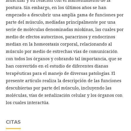
muscular y su relación con el mantenimiento de la
postura. Sin embargo, en los últimos años se han
empezado a descubrir una amplia gama de funciones por
parte del músculo, mediadas principalmente por una
serie de moléculas denominadas miokinas, las cuales por
medio de efectos autocrinos, paracrinos y endocrinos
median en la homeostasis corporal, relacionando al
músculo por medio de estrechas vías de comunicación
con todos los órganos y cobrando tal importancia, que se
han convertido en el estudio de diferentes dianas
terapéuticas para el manejo de diversas patologías. El
presente artículo realiza la descripción de las funciones
descubiertas por parte del músculo, incluyendo las
moléculas, vías de señalización celular y los órganos con
los cuales interactúa.
CITAS