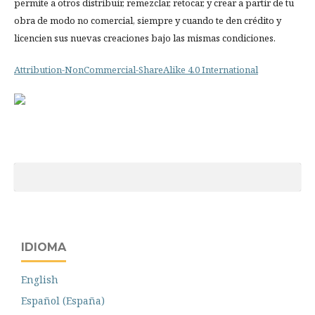
permite a otros distribuir, remezclar, retocar, y crear a partir de tu
obra de modo no comercial, siempre y cuando te den crédito y
licencien sus nuevas creaciones bajo las mismas condiciones.
Attribution-NonCommercial-ShareAlike 4.0 International
IDIOMA
English
Español (España)