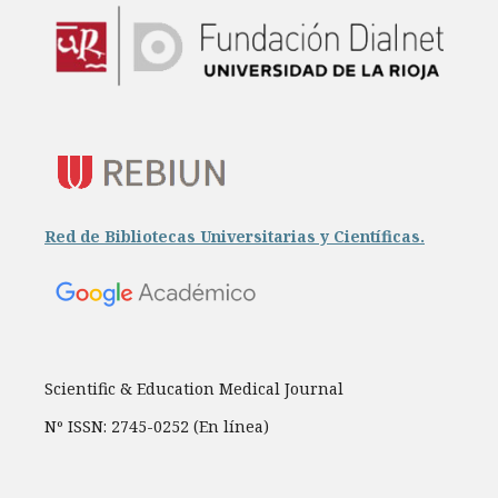
Red de Bibliotecas Universitarias y Científicas.
Scientific & Education Medical Journal
Nº ISSN: 2745-0252 (En línea)