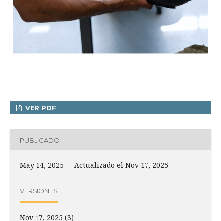
VER PDF
PUBLICADO
May 14, 2025 — Actualizado el Nov 17, 2025
VERSIONES
Nov 17, 2025 (3)