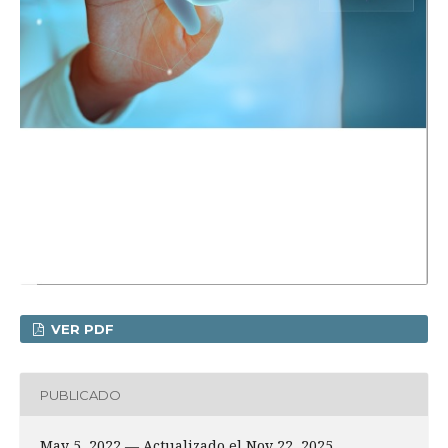
VER PDF
PUBLICADO
May 5, 2022 — Actualizado el Nov 22, 2025