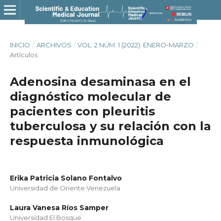
INICIO
/
ARCHIVOS
/
VOL. 2 NÚM. 1 (2022): ENERO-MARZO
/
Artículos
Adenosina desaminasa en el
diagnóstico molecular de
pacientes con pleuritis
tuberculosa y su relación con la
respuesta inmunológica
Erika Patricia Solano Fontalvo
Universidad de Oriente Venezuela
Laura Vanesa Ríos Samper
Universidad El Bosque