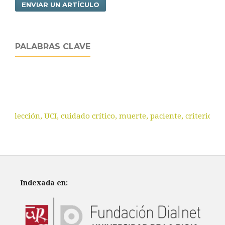
ENVIAR UN ARTÍCULO
PALABRAS CLAVE
Selección, UCI, cuidado crítico, muerte, paciente, criterios.
Indexada en: