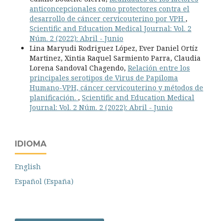
anticoncepcionales como protectores contra el
desarrollo de cáncer cervicouterino por VPH
,
Scientific and Education Medical Journal: Vol. 2
Núm. 2 (2022): Abril - Junio
Lina Maryudi Rodriguez López, Ever Daniel Ortíz
Martinez, Xintia Raquel Sarmiento Parra, Claudia
Lorena Sandoval Chagendo,
Relación entre los
principales serotipos de Virus de Papiloma
Humano-VPH, cáncer cervicouterino y métodos de
planificación.
,
Scientific and Education Medical
Journal: Vol. 2 Núm. 2 (2022): Abril - Junio
IDIOMA
English
Español (España)