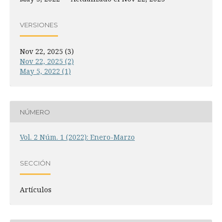
VERSIONES
Nov 22, 2025 (3)
Nov 22, 2025 (2)
May 5, 2022 (1)
NÚMERO
Vol. 2 Núm. 1 (2022): Enero-Marzo
SECCIÓN
Artículos