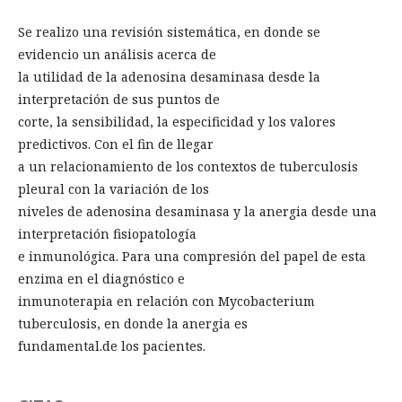
Se realizo una revisión sistemática, en donde se
evidencio un análisis acerca de
la utilidad de la adenosina desaminasa desde la
interpretación de sus puntos de
corte, la sensibilidad, la especificidad y los valores
predictivos. Con el fin de llegar
a un relacionamiento de los contextos de tuberculosis
pleural con la variación de los
niveles de adenosina desaminasa y la anergia desde una
interpretación fisiopatología
e inmunológica. Para una compresión del papel de esta
enzima en el diagnóstico e
inmunoterapia en relación con Mycobacterium
tuberculosis, en donde la anergia es
fundamental.de los pacientes.