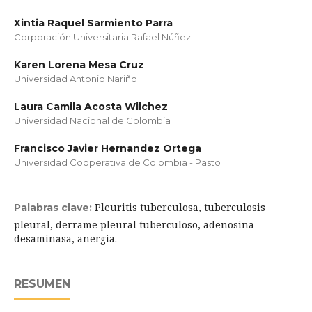
Xintia Raquel Sarmiento Parra
Corporación Universitaria Rafael Núñez
Karen Lorena Mesa Cruz
Universidad Antonio Nariño
Laura Camila Acosta Wilchez
Universidad Nacional de Colombia
Francisco Javier Hernandez Ortega
Universidad Cooperativa de Colombia - Pasto
Pleuritis tuberculosa, tuberculosis
Palabras clave:
pleural, derrame pleural tuberculoso, adenosina
desaminasa, anergia.
RESUMEN