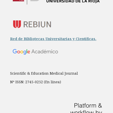
Red de Bibliotecas Universitarias y Científicas.
Scientific & Education Medical Journal
Nº ISSN: 2745-0252 (En línea)