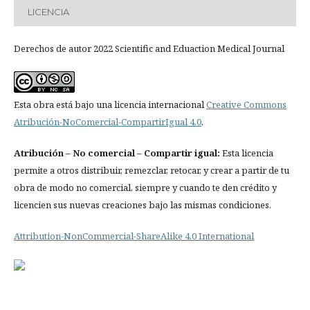
LICENCIA
Derechos de autor 2022 Scientific and Eduaction Medical Journal
Esta obra está bajo una licencia internacional
Creative Commons
Atribución-NoComercial-CompartirIgual 4.0
.
Atribución
– No comercial – Compartir igual:
Esta licencia
permite a otros distribuir, remezclar, retocar, y crear a partir de tu
obra de modo no comercial, siempre y cuando te den crédito y
licencien sus nuevas creaciones bajo las mismas condiciones.
Attribution-NonCommercial-ShareAlike 4.0 International