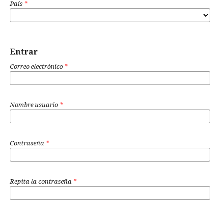
País
*
Entrar
Correo electrónico
*
Nombre usuario
*
Contraseña
*
Repita la contraseña
*