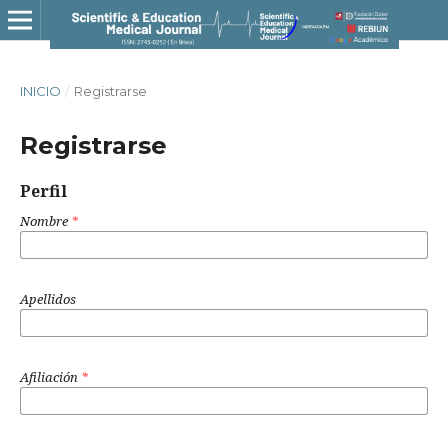
INICIO
/
Registrarse
Registrarse
Perfil
Nombre
*
Apellidos
Afiliación
*