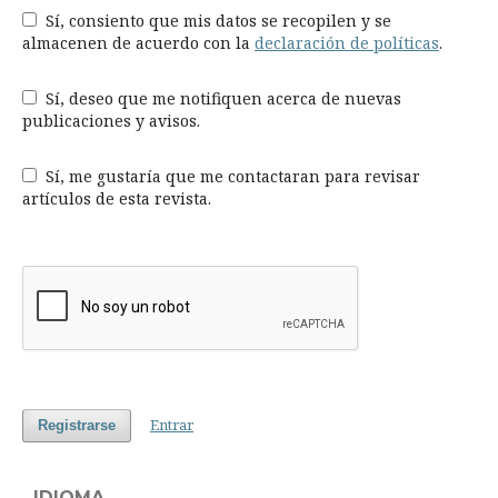
Sí, consiento que mis datos se recopilen y se
almacenen de acuerdo con la
declaración de políticas
.
Sí, deseo que me notifiquen acerca de nuevas
publicaciones y avisos.
Sí, me gustaría que me contactaran para revisar
artículos de esta revista.
Entrar
Registrarse
IDIOMA