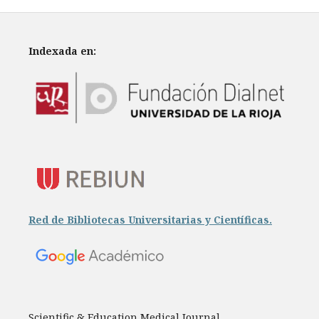
Indexada en:
Red de Bibliotecas Universitarias y Científicas.
Scientific & Education Medical Journal