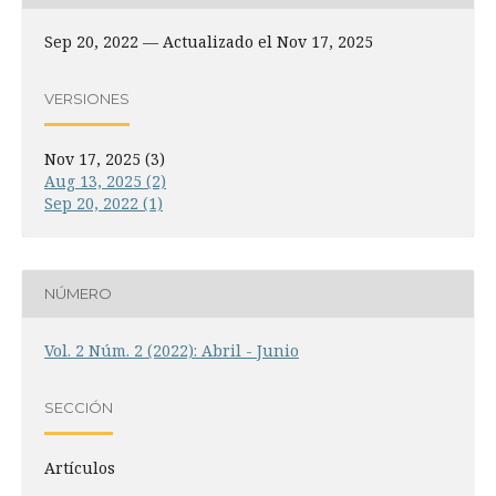
Sep 20, 2022 — Actualizado el Nov 17, 2025
VERSIONES
Nov 17, 2025 (3)
Aug 13, 2025 (2)
Sep 20, 2022 (1)
NÚMERO
Vol. 2 Núm. 2 (2022): Abril - Junio
SECCIÓN
Artículos