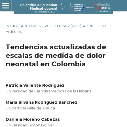
INICIO
/
ARCHIVOS
/
VOL. 2 NÚM. 2 (2022): ABRIL - JUNIO
/
Artículos
Tendencias actualizadas de
escalas de medida de dolor
neonatal en Colombia
Patricia Valiente Rodriguez
Universidad de Ciencias Médicas de la Habana
María Silvana Rodríguez Sanchez
Unidad del Valle del Cauca
Daniela Moreno Cabezas
Universidad Simón Bolivar