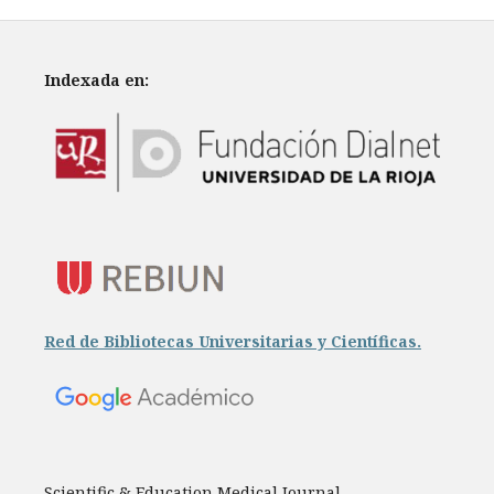
Indexada en:
Red de Bibliotecas Universitarias y Científicas.
Scientific & Education Medical Journal