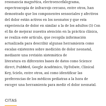
resonancia magnética, electroencefalograma,
espectroscopia de infrarrojo cercano, entre otros, han
demostrado que los componentes sensoriales y afectivos
del dolor están activos en los neonatos y que esta
experiencia de dolor en similar a la de los adultos (3) Con
el fin de mejorar nuestra atención en la práctica clínica,
se realiza este artículo, que recopila información
actualizada para describir algunas herramienta como
escalas existentes sobre medición de dolor neonatal,
mediante una revisión sistemática de
literatura en diferentes bases de datos como Science
direct, PubMed, Google Académico, UpToDate, Clinical
Key, Scielo, entre otros, así como identificar las
preferencias de los médicos pediatras a la hora de
escoger una herramienta para medir el dolor neonatal.
CITAS