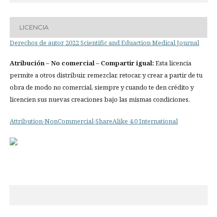
LICENCIA
Derechos de autor 2022 Scientific and Eduaction Medical Journal
Atribución
– No comercial – Compartir igual:
Esta licencia
permite a otros distribuir, remezclar, retocar, y crear a partir de tu
obra de modo no comercial, siempre y cuando te den crédito y
licencien sus nuevas creaciones bajo las mismas condiciones.
Attribution-NonCommercial-ShareAlike 4.0 International