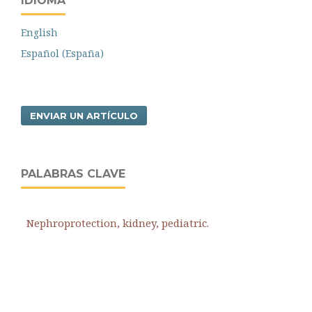
IDIOMA
English
Español (España)
ENVIAR UN ARTÍCULO
PALABRAS CLAVE
Nephroprotection, kidney, pediatric.