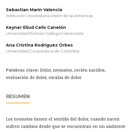
Sebastian Marin Valencia
Institución Universitaria Visión de las Americas
Keyner Eliud Celis Canelón
Universidad Rómulo Gallegos Venezuela
Ana Cristina Rodriguez Orbes
Universidad Cooperativa de Colombia
Dolor, neonatos, recién nacidos,
Palabras clave:
evaluación de dolor, escalas de dolor
RESUMEN
Los neonatos tienen el sentido del dolor, cuando nacen
sufren cambios desde que se encuentran en un ambiente