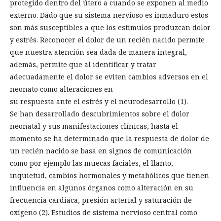
protegido dentro del útero a cuando se exponen al medio
externo. Dado que su sistema nervioso es inmaduro estos
son más susceptibles a que los estímulos produzcan dolor
y estrés. Reconocer el dolor de un recién nacido permite
que nuestra atención sea dada de manera integral,
además, permite que al identificar y tratar
adecuadamente el dolor se eviten cambios adversos en el
neonato como alteraciones en
su respuesta ante el estrés y el neurodesarrollo (1).
Se han desarrollado descubrimientos sobre el dolor
neonatal y sus manifestaciones clínicas, hasta el
momento se ha determinado que la respuesta de dolor de
un recién nacido se basa en signos de comunicación
como por ejemplo las muecas faciales, el llanto,
inquietud, cambios hormonales y metabólicos que tienen
influencia en algunos órganos como alteración en su
frecuencia cardiaca, presión arterial y saturación de
oxígeno (2). Estudios de sistema nervioso central como