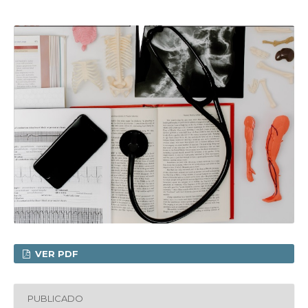
VER PDF
PUBLICADO