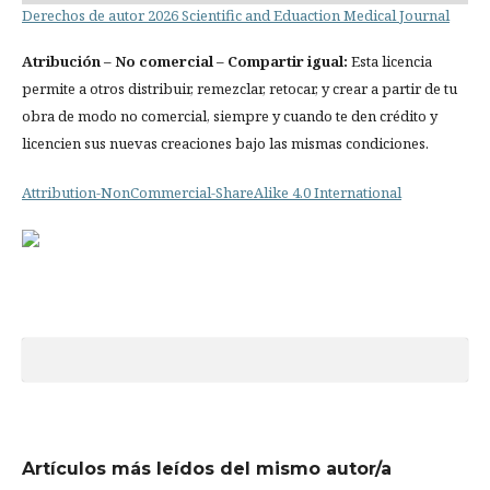
Derechos de autor 2026 Scientific and Eduaction Medical Journal
Atribución
– No comercial – Compartir igual:
Esta licencia
permite a otros distribuir, remezclar, retocar, y crear a partir de tu
obra de modo no comercial, siempre y cuando te den crédito y
licencien sus nuevas creaciones bajo las mismas condiciones.
Attribution-NonCommercial-ShareAlike 4.0 International
Artículos más leídos del mismo autor/a