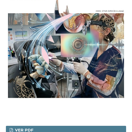
VER PDF