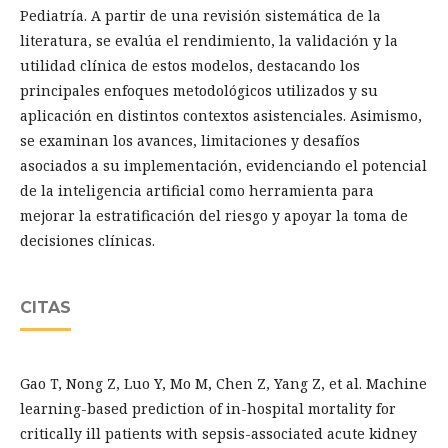
Pediatría. A partir de una revisión sistemática de la
literatura, se evalúa el rendimiento, la validación y la
utilidad clínica de estos modelos, destacando los
principales enfoques metodológicos utilizados y su
aplicación en distintos contextos asistenciales. Asimismo,
se examinan los avances, limitaciones y desafíos
asociados a su implementación, evidenciando el potencial
de la inteligencia artificial como herramienta para
mejorar la estratificación del riesgo y apoyar la toma de
decisiones clínicas.
CITAS
Gao T, Nong Z, Luo Y, Mo M, Chen Z, Yang Z, et al. Machine
learning-based prediction of in-hospital mortality for
critically ill patients with sepsis-associated acute kidney