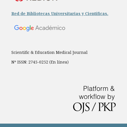
Red de Bibliotecas Universitarias y Científicas.
Scientific & Education Medical Journal
Nº ISSN: 2745-0252 (En línea)