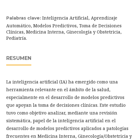
Inteligencia Artificial, Aprendizaje
Palabras clave:
Automático, Modelos Predictivos, Toma de Decisiones
Clínicas, Medicina Interna, Ginecología y Obstetricia,
Pediatría.
RESUMEN
La inteligencia artificial (IA) ha emergido como una
herramienta relevante en el ámbito de la salud,
especialmente en el desarrollo de modelos predictivos
que apoyan la toma de decisiones clínicas. Este estudio
tuvo como objetivo analizar, mediante una revisión
sistemática, papel de la inteligencia artificial en el
desarrollo de modelos predictivos aplicados a patologías
frecuentes en Medicina Interna, Ginecología/Obstetricia y