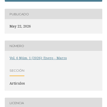
PUBLICADO
May 22, 2026
NÚMERO
Vol. 6 Núm. 1 (2026): Enero - Marzo
SECCIÓN
Artículos
LICENCIA