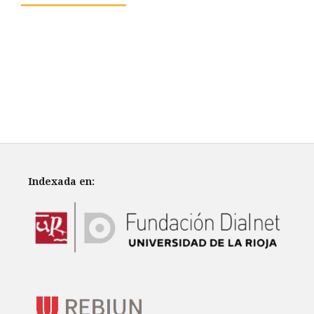
Indexada en: