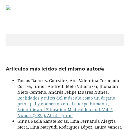
Artículos más leídos del mismo autor/a
Tomás Ramírez González, Ana Valentina Coronado
Correa, Junior Andretti Melo Villamizar, Jhonatan
Nieto Centeno, Andrés Felipe Linares Nuñez,
Realidades y mitos del músculo como un órgano
principal y endocrino en el cuerpo humano
,
Scientific and Education Medical Journal: Vol. 5
Núm. 2 (2025): Abril - Junio
Ginna Paola Zarate Rojas, Lina Fernanda Alegria
Mera, Lina Maryudi Rodriguez López, Laura Vanesa