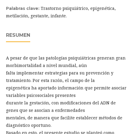
Trastorno psiquiátrico, epigenética,
Palabras clave:
metilación, gestante, infante.
RESUMEN
A pesar de que las patologías psiquiátricas generan gran
morbimortalidad a nivel mundial, aún
falta implementar estrategias para su prevención y
tratamiento. Por esta razón, el campo de la
epigenética ha aportado información que permite asociar
variables psicosociales presentes
durante la gestación, con modificaciones del ADN de
genes que se asocian a enfermedades
mentales, de manera que facilite establecer métodos de
diagnóstico oportuno.
Basado en esto, el presente estudio se planteó como