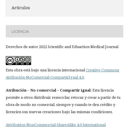
Artículos
LICENCIA
Derechos de autor 2022 Scientific and Eduaction Medical Journal
Esta obra está bajo una licencia internacional
Creative Commons
Atribución-NoComercial-CompartirIgual 4.0
.
Atribución
– No comercial – Compartir igual:
Esta licencia
permite a otros distribuir, remezclar, retocar, y crear a partir de tu
obra de modo no comercial, siempre y cuando te den crédito y
licencien sus nuevas creaciones bajo las mismas condiciones.
Attribution-NonCommercial-ShareAlike 4.0 International