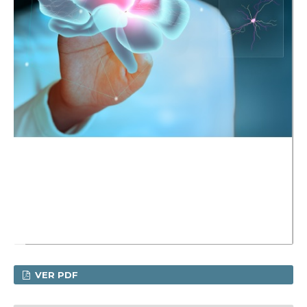
VER PDF