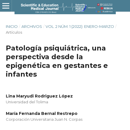
INICIO
/
ARCHIVOS
/
VOL. 2 NÚM. 1 (2022): ENERO-MARZO
/
Artículos
Patología psiquiátrica, una
perspectiva desde la
epigenética en gestantes e
infantes
Lina Maryudi Rodriguez López
Universidad del Tolima
María Fernanda Bernal Restrepo
Corporación Universitaria Juan N. Corpas