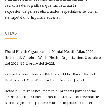
variables demográficas, que influencian la
expresión de genes relacionados, especialmente, con el
eje hipotálamo-hipófisis-adrenal.
CITAS
World Health Organization. Mental Health Atlas 2020
[Internet]. Ginebra: World Health Organization. 8 octubre
del 2021 [10 febrero del 2022].
Saloni Dattani, Hannah Ritchie and Max Roser. Mental
Health. 2021. Our World in Data [Internet]. 2021.
DeSocio J. Epigenetics, matern al prenatal psychosocial
stress, and infant mental health. Archives of Psychiatric
Nursing [Internet]. 1 diciembre 2018 [citado 5 febrero