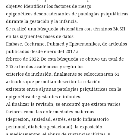
objetivo identificar los factores de riesgo
epigenéticos desencadenantes de patologías psiquiátricas
durante la gestación y la infancia.
Se realizó una búsqueda sistemática con términos MeSH,
en las siguientes bases de datos:
Embase, Cochrane, Pubmed y Epistemonikos, de artículos
publicados desde enero del 2017 a
febrero de 2022. De esta búsqueda se obtuvo un total de
255 artículos académicos y según los
criterios de inclusión, finalmente se seleccionaron 61
artículos que permitían describir la relación
existente entre algunas patologías psiquiátricas con la
epigenética de gestantes e infantes.
Al finalizar la revisión, se encontró que existen varios
factores como las enfermedades maternas
(depresión, ansiedad, estrés, estado inflamatorio
perinatal, diabetes gestacional), la exposición
a medicamentos, el abuso de sustancias ilícitas, y