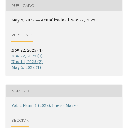
PUBLICADO
May 5, 2022 — Actualizado el Nov 22, 2025
VERSIONES
Nov 22, 2025 (4)
Nov 22, 2025 (3)
Nov 14, 2025 (2)
May 5, 2022 (1)
NÚMERO
Vol. 2 Núm. 1 (2022): Enero-Marzo
SECCIÓN