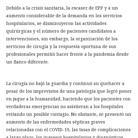
Debido a la crisis sanitaria, la escasez de EPP y a un
aumento considerable de la demanda en los servicios
hospitalarios, se disminuyeron las actividades
quirúrgicas y el número de pacientes candidatos a
intervenciones, sin embargo, la organización de los
servicios de cirugía y la respuesta oportuna de sus
profesionales permitió hacer frente a la pandemia desde
un flanco diferente.
La cirugía no bajó la guardia y continuó su quehacer a
pesar de los imprevistos de una patología que logró poner
en jaque a la humanidad, haciendo que los pacientes con
verdaderas emergencias no asistieran a los hospitales
evitando un posible contagio. No obstante, se presentó un
aumento de las enfermedades sépticas graves
relacionadas con el COVID-19, las tasas de complicaciones
a largo plazo, los ingresos hospitalarios y diagnósticos