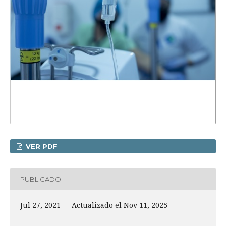
VER PDF
PUBLICADO
Jul 27, 2021 — Actualizado el Nov 11, 2025