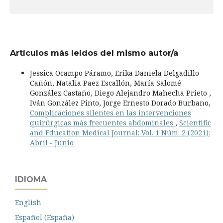
Artículos más leídos del mismo autor/a
Jessica Ocampo Páramo, Erika Daniela Delgadillo
Cañón, Natalia Paez Escallón, María Salomé
González Castaño, Diego Alejandro Mahecha Prieto ,
Iván González Pinto, Jorge Ernesto Dorado Burbano,
Complicaciones silentes en las intervenciones
quirúrgicas más frecuentes abdominales
,
Scientific
and Education Medical Journal: Vol. 1 Núm. 2 (2021):
Abril - Junio
IDIOMA
English
Español (España)