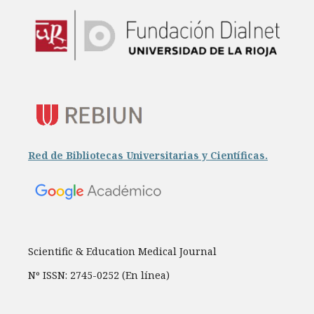
Red de Bibliotecas Universitarias y Científicas.
Scientific & Education Medical Journal
Nº ISSN: 2745-0252 (En línea)