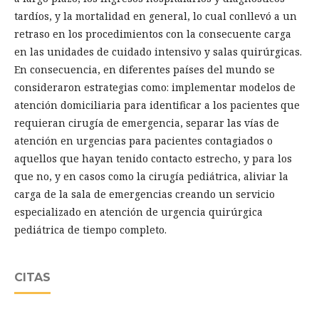
tardíos, y la mortalidad en general, lo cual conllevó a un
retraso en los procedimientos con la consecuente carga
en las unidades de cuidado intensivo y salas quirúrgicas.
En consecuencia, en diferentes países del mundo se
consideraron estrategias como: implementar modelos de
atención domiciliaria para identificar a los pacientes que
requieran cirugía de emergencia, separar las vías de
atención en urgencias para pacientes contagiados o
aquellos que hayan tenido contacto estrecho, y para los
que no, y en casos como la cirugía pediátrica, aliviar la
carga de la sala de emergencias creando un servicio
especializado en atención de urgencia quirúrgica
pediátrica de tiempo completo.
CITAS