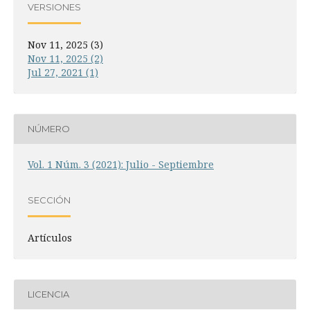
VERSIONES
Nov 11, 2025 (3)
Nov 11, 2025 (2)
Jul 27, 2021 (1)
NÚMERO
Vol. 1 Núm. 3 (2021): Julio - Septiembre
SECCIÓN
Artículos
LICENCIA