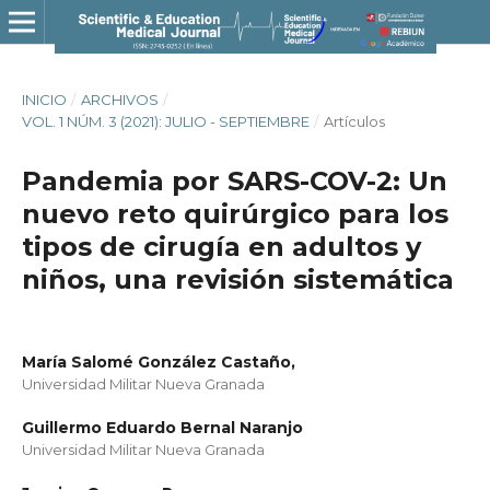
INICIO
/
ARCHIVOS
/
VOL. 1 NÚM. 3 (2021): JULIO - SEPTIEMBRE
/
Artículos
Pandemia por SARS-COV-2: Un
nuevo reto quirúrgico para los
tipos de cirugía en adultos y
niños, una revisión sistemática
María Salomé González Castaño,
Universidad Militar Nueva Granada
Guillermo Eduardo Bernal Naranjo
Universidad Militar Nueva Granada