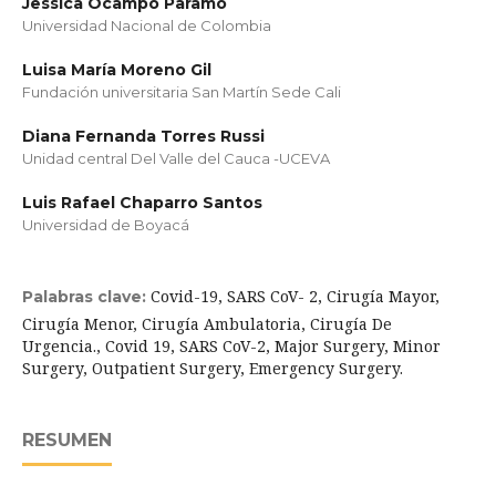
Jessica Ocampo Paramo
Universidad Nacional de Colombia
Luisa María Moreno Gil
Fundación universitaria San Martín Sede Cali
Diana Fernanda Torres Russi
Unidad central Del Valle del Cauca -UCEVA
Luis Rafael Chaparro Santos
Universidad de Boyacá
Covid-19, SARS CoV- 2, Cirugía Mayor,
Palabras clave:
Cirugía Menor, Cirugía Ambulatoria, Cirugía De
Urgencia., Covid 19, SARS CoV-2, Major Surgery, Minor
Surgery, Outpatient Surgery, Emergency Surgery.
RESUMEN