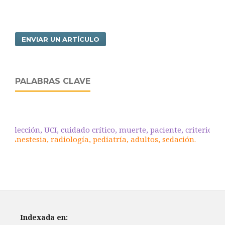
ENVIAR UN ARTÍCULO
PALABRAS CLAVE
Selección, UCI, cuidado crítico, muerte, paciente, criterios.
Anestesia, radiología, pediatría, adultos, sedación.
Indexada en: