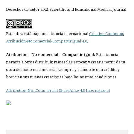
Derechos de autor 2021 Scientific and Educational Medical Journal
Esta obra está bajo una licencia internacional
Creative Commons
Atribución-NoComercial-CompartirIgual 4.0
.
Atribución
– No comercial – Compartir igual:
Esta licencia
permite a otros distribuir, remezclar, retocar, y crear a partir de tu
obra de modo no comercial, siempre y cuando te den crédito y
licencien sus nuevas creaciones bajo las mismas condiciones.
Attribution-NonCommercial-ShareAlike 4.0 International