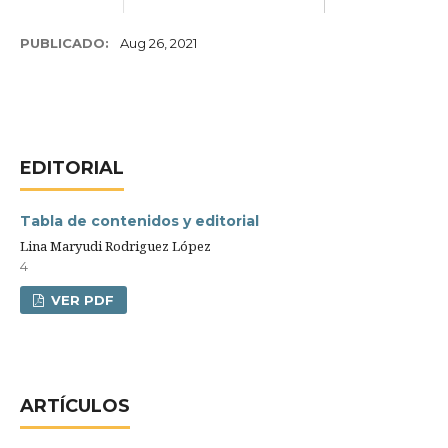
PUBLICADO:
Aug 26, 2021
EDITORIAL
Tabla de contenidos y editorial
Lina Maryudi Rodriguez López
4
VER PDF
ARTÍCULOS