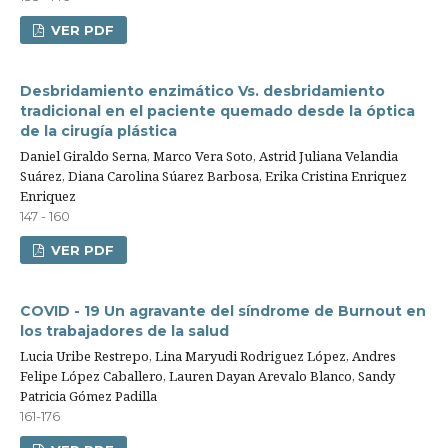
VER PDF
Desbridamiento enzimático Vs. desbridamiento
tradicional en el paciente quemado desde la óptica
de la cirugía plástica
Daniel Giraldo Serna, Marco Vera Soto, Astrid Juliana Velandia
Suárez, Diana Carolina Súarez Barbosa, Erika Cristina Enriquez
Enriquez
147 - 160
VER PDF
COVID - 19 Un agravante del síndrome de Burnout en
los trabajadores de la salud
Lucia Uribe Restrepo, Lina Maryudi Rodriguez López, Andres
Felipe López Caballero, Lauren Dayan Arevalo Blanco, Sandy
Patricia Gómez Padilla
161-176