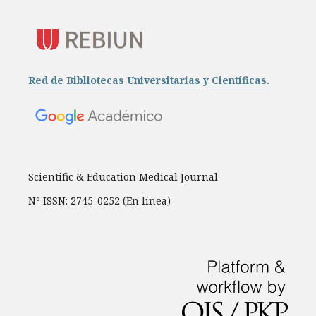
Red de Bibliotecas Universitarias y Científicas.
Scientific & Education Medical Journal
Nº ISSN: 2745-0252 (En línea)