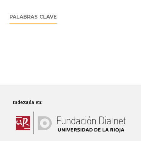
PALABRAS CLAVE
Indexada en: