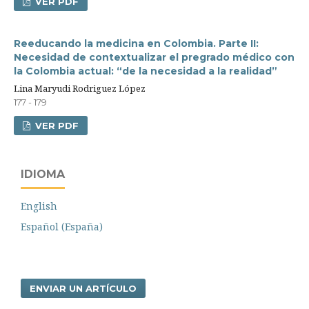
VER PDF
Reeducando la medicina en Colombia. Parte II:
Necesidad de contextualizar el pregrado médico con
la Colombia actual: “de la necesidad a la realidad”
Lina Maryudi Rodriguez López
177 - 179
VER PDF
IDIOMA
English
Español (España)
ENVIAR UN ARTÍCULO