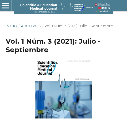
INICIO
/
ARCHIVOS
/
Vol. 1 Núm. 3 (2021): Julio - Septiembre
Vol. 1 Núm. 3 (2021): Julio -
Septiembre