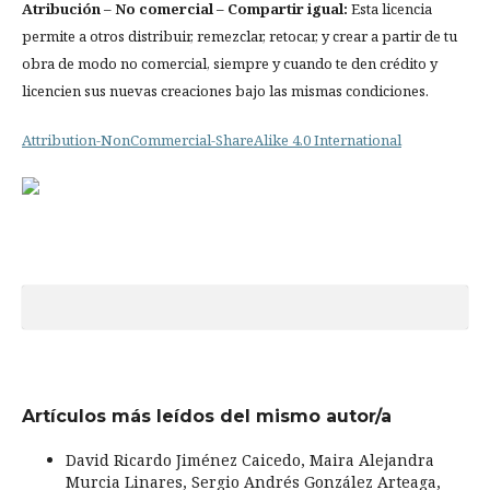
Atribución
– No comercial – Compartir igual:
Esta licencia
permite a otros distribuir, remezclar, retocar, y crear a partir de tu
obra de modo no comercial, siempre y cuando te den crédito y
licencien sus nuevas creaciones bajo las mismas condiciones.
Attribution-NonCommercial-ShareAlike 4.0 International
Artículos más leídos del mismo autor/a
David Ricardo Jiménez Caicedo, Maira Alejandra
Murcia Linares, Sergio Andrés González Arteaga,