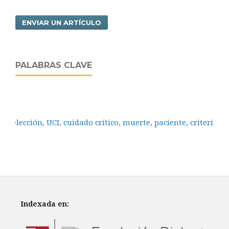
ENVIAR UN ARTÍCULO
PALABRAS CLAVE
Selección, UCI, cuidado crítico, muerte, paciente, criterios.
Indexada en: