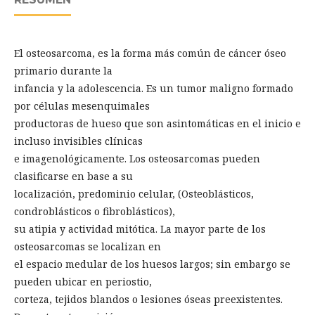
El osteosarcoma, es la forma más común de cáncer óseo
primario durante la
infancia y la adolescencia. Es un tumor maligno formado
por células mesenquimales
productoras de hueso que son asintomáticas en el inicio e
incluso invisibles clínicas
e imagenológicamente. Los osteosarcomas pueden
clasificarse en base a su
localización, predominio celular, (Osteoblásticos,
condroblásticos o fibroblásticos),
su atipia y actividad mitótica. La mayor parte de los
osteosarcomas se localizan en
el espacio medular de los huesos largos; sin embargo se
pueden ubicar en periostio,
corteza, tejidos blandos o lesiones óseas preexistentes.