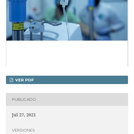
VER PDF
PUBLICADO
Jul 27, 2021
VERSIONES