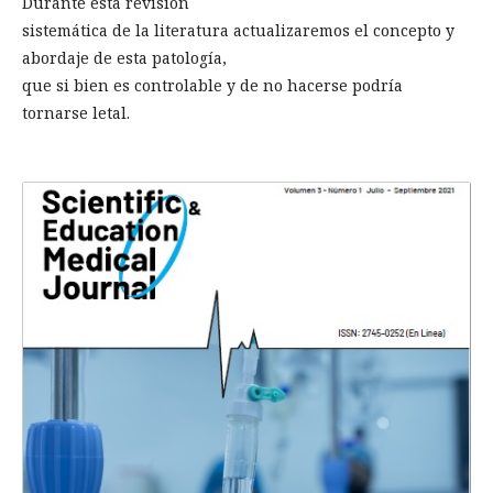
Durante esta revisión
sistemática de la literatura actualizaremos el concepto y
abordaje de esta patología,
que si bien es controlable y de no hacerse podría
tornarse letal.