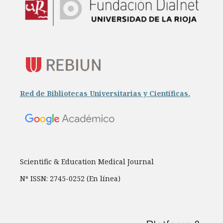
Red de Bibliotecas Universitarias y Científicas.
Scientific & Education Medical Journal
Nº ISSN: 2745-0252 (En línea)