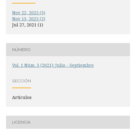
Nov 22, 2025 (3)
Nov 13, 2025 (2)
Jul 27, 2021 (1)
NÚMERO
Vol. 1 Núm. 3 (2021): Julio - Septiembre
SECCIÓN
Artículos
LICENCIA