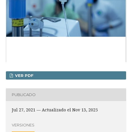
VER PDF
PUBLICADO
Jul 27, 2021 — Actualizado el Nov 13, 2025
VERSIONES