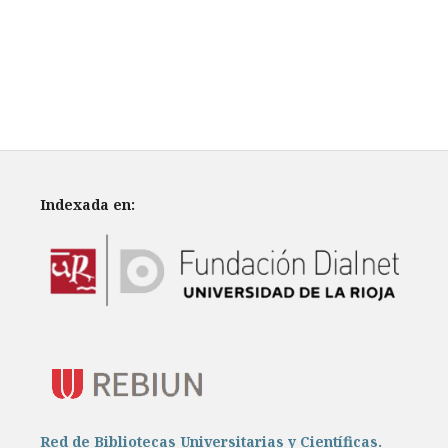
Indexada en:
Red de Bibliotecas Universitarias y Científicas.