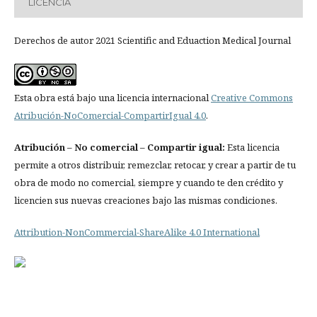
LICENCIA
Derechos de autor 2021 Scientific and Eduaction Medical Journal
Esta obra está bajo una licencia internacional
Creative Commons
Atribución-NoComercial-CompartirIgual 4.0
.
Atribución
– No comercial – Compartir igual:
Esta licencia
permite a otros distribuir, remezclar, retocar, y crear a partir de tu
obra de modo no comercial, siempre y cuando te den crédito y
licencien sus nuevas creaciones bajo las mismas condiciones.
Attribution-NonCommercial-ShareAlike 4.0 International