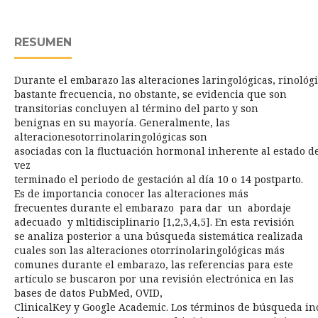
RESUMEN
Durante el embarazo las alteraciones laringológicas, rinológi
bastante frecuencia, no obstante, se evidencia que son
transitorias concluyen al término del parto y son
benignas en su mayoría. Generalmente, las
alteracionesotorrinolaringológicas son
asociadas con la fluctuación hormonal inherente al estado de
vez
terminado el periodo de gestación al día 10 o 14 postparto.
Es de importancia conocer las alteraciones más
frecuentes durante el embarazo para dar un abordaje
adecuado y mltidisciplinario [1,2,3,4,5]. En esta revisión
se analiza posterior a una búsqueda sistemática realizada
cuales son las alteraciones otorrinolaringológicas más
comunes durante el embarazo, las referencias para este
artículo se buscaron por una revisión electrónica en las
bases de datos PubMed, OVID,
ClinicalKey y Google Academic. Los términos de búsqueda in