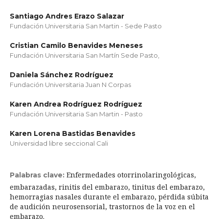
Santiago Andres Erazo Salazar
Fundación Universitaria San Martin - Sede Pasto
Cristian Camilo Benavides Meneses
Fundación Universitaria San Martín Sede Pasto,
Daniela Sánchez Rodríguez
Fundación Universitaria Juan N Corpas
Karen Andrea Rodríguez Rodríguez
Fundación Universitaria San Martin - Pasto
Karen Lorena Bastidas Benavides
Universidad libre seccional Cali
Enfermedades otorrinolaringológicas,
Palabras clave:
embarazadas, rinitis del embarazo, tinitus del embarazo,
hemorragias nasales durante el embarazo, pérdida súbita
de audición neurosensorial, trastornos de la voz en el
embarazo.