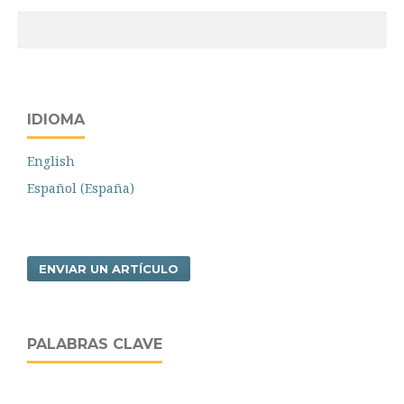
IDIOMA
English
Español (España)
ENVIAR UN ARTÍCULO
PALABRAS CLAVE