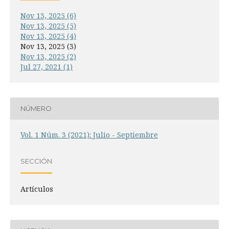
Nov 13, 2025 (6)
Nov 13, 2025 (5)
Nov 13, 2025 (4)
Nov 13, 2025 (3)
Nov 13, 2025 (2)
Jul 27, 2021 (1)
NÚMERO
Vol. 1 Núm. 3 (2021): Julio - Septiembre
SECCIÓN
Artículos