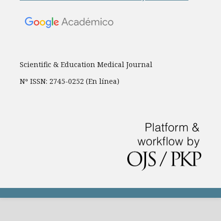
Scientific & Education Medical Journal
Nº ISSN: 2745-0252 (En línea)