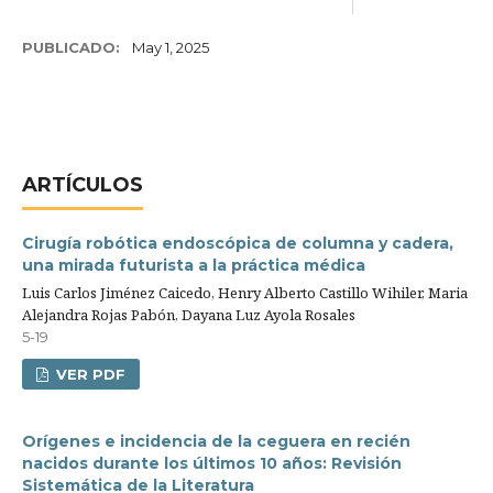
PUBLICADO:
May 1, 2025
ARTÍCULOS
Cirugía robótica endoscópica de columna y cadera,
una mirada futurista a la práctica médica
Luis Carlos Jiménez Caicedo, Henry Alberto Castillo Wihiler, Maria
Alejandra Rojas Pabón, Dayana Luz Ayola Rosales
5-19
VER PDF
Orígenes e incidencia de la ceguera en recién
nacidos durante los últimos 10 años: Revisión
Sistemática de la Literatura