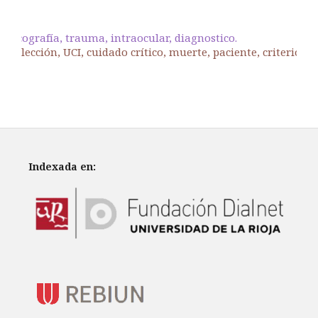
Ecografía, trauma, intraocular, diagnostico.
Selección, UCI, cuidado crítico, muerte, paciente, criterios.
Indexada en: