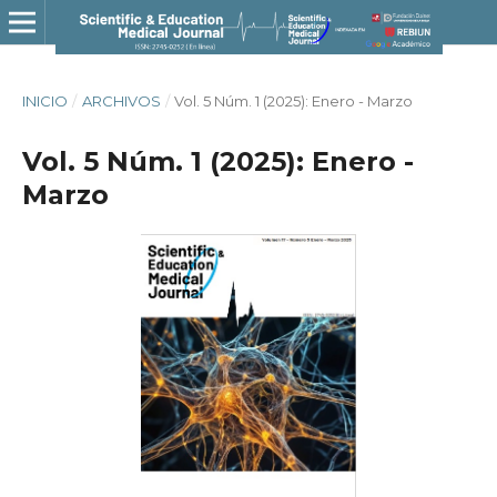
INICIO
/
ARCHIVOS
/
Vol. 5 Núm. 1 (2025): Enero - Marzo
Vol. 5 Núm. 1 (2025): Enero -
Marzo