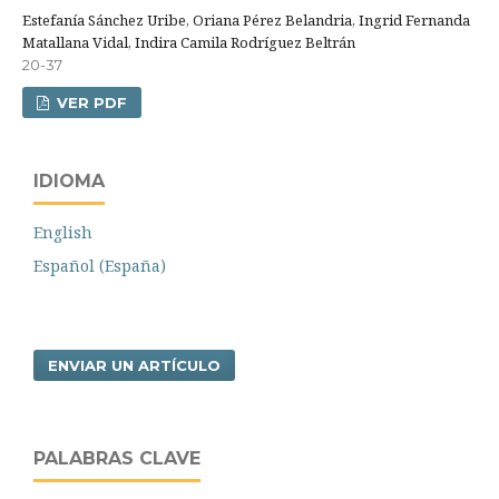
Estefanía Sánchez Uribe, Oriana Pérez Belandria, Ingrid Fernanda
Matallana Vidal, Indira Camila Rodríguez Beltrán
20-37
VER PDF
IDIOMA
English
Español (España)
ENVIAR UN ARTÍCULO
PALABRAS CLAVE