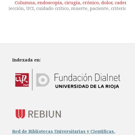
Columna, endoscopía, cirugía, crónico, dolor, cadera.
Selección, UCI, cuidado crítico, muerte, paciente, criterios.
Indexada en:
Red de Bibliotecas Universitarias y Científicas.