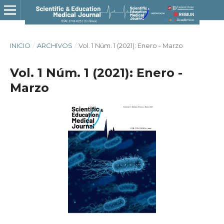
INICIO
/
ARCHIVOS
/
Vol. 1 Núm. 1 (2021): Enero - Marzo
Vol. 1 Núm. 1 (2021): Enero -
Marzo