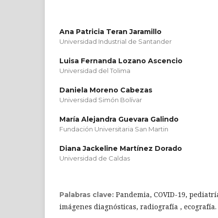
Ana Patricia Teran Jaramillo
Universidad Industrial de Santander
Luisa Fernanda Lozano Ascencio
Universidad del Tolima
Daniela Moreno Cabezas
Universidad Simón Bolívar
María Alejandra Guevara Galindo
Fundación Universitaria San Martin
Diana Jackeline Martínez Dorado
Universidad de Caldas
Pandemia, COVID-19, pediatrí
Palabras clave:
imágenes diagnósticas, radiografía , ecografía.