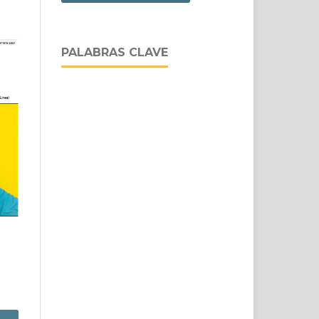
PALABRAS CLAVE