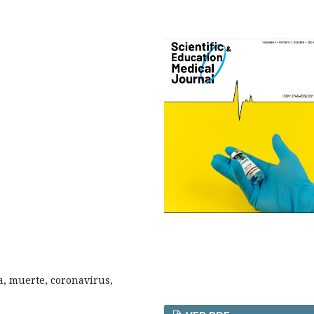
a, muerte, coronavirus,