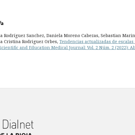
/a
ana Rodríguez Sanchez, Daniela Moreno Cabezas, Sebastian Mari
na Cristina Rodriguez Orbes,
Tendencias actualizadas de escalas
Scientific and Education Medical Journal: Vol. 2 Núm. 2 (2022): Ab