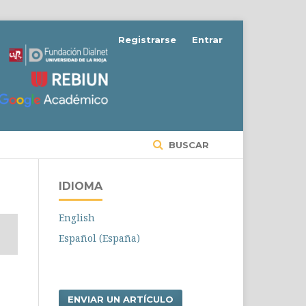
Registrarse
Entrar
BUSCAR
IDIOMA
English
Español (España)
ENVIAR UN ARTÍCULO