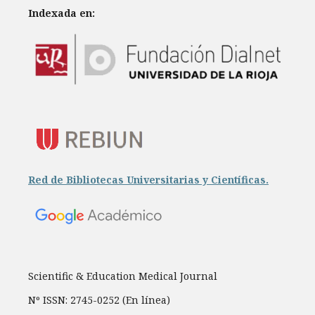
Indexada en:
Red de Bibliotecas Universitarias y Científicas.
Scientific & Education Medical Journal
Nº ISSN: 2745-0252 (En línea)