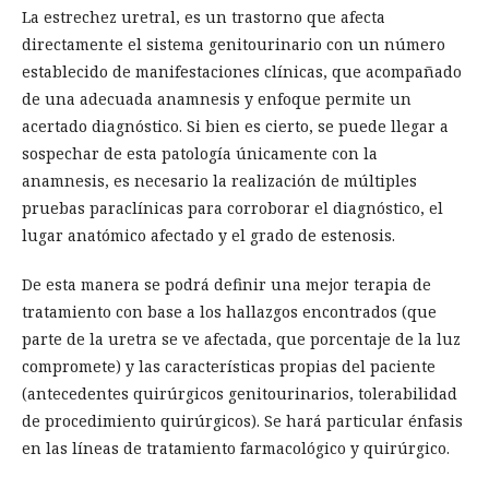
La estrechez uretral, es un trastorno que afecta
directamente el sistema genitourinario con un número
establecido de manifestaciones clínicas, que acompañado
de una adecuada anamnesis y enfoque permite un
acertado diagnóstico. Si bien es cierto, se puede llegar a
sospechar de esta patología únicamente con la
anamnesis, es necesario la realización de múltiples
pruebas paraclínicas para corroborar el diagnóstico, el
lugar anatómico afectado y el grado de estenosis.
De esta manera se podrá definir una mejor terapia de
tratamiento con base a los hallazgos encontrados (que
parte de la uretra se ve afectada, que porcentaje de la luz
compromete) y las características propias del paciente
(antecedentes quirúrgicos genitourinarios, tolerabilidad
de procedimiento quirúrgicos). Se hará particular énfasis
en las líneas de tratamiento farmacológico y quirúrgico.