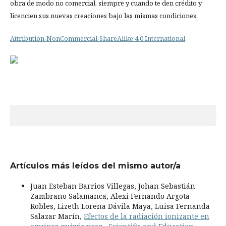
obra de modo no comercial, siempre y cuando te den crédito y
licencien sus nuevas creaciones bajo las mismas condiciones.
Attribution-NonCommercial-ShareAlike 4.0 International
Artículos más leídos del mismo autor/a
Juan Esteban Barrios Villegas, Johan Sebastián
Zambrano Salamanca, Alexi Fernando Argota
Robles, Lizeth Lorena Dávila Maya, Luisa Fernanda
Salazar Marín,
Efectos de la radiación ionizante en