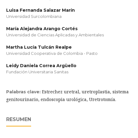
Luisa Fernanda Salazar Marín
Universidad Surcolombiana
María Alejandra Arango Cortés
Universidad de Ciencias Aplicadas y Ambientales
Martha Lucía Tulcán Realpe
Universidad Cooperativa de Colombia - Pasto
Leidy Daniela Correa Argüello
Fundación Universitaria Sanitas
Estrechez uretral, uretroplastia, sistema
Palabras clave:
genitourinario, endoscopia urológica, Uretrotomía.
RESUMEN