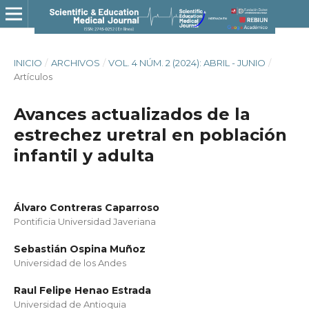
INICIO
/
ARCHIVOS
/
VOL. 4 NÚM. 2 (2024): ABRIL - JUNIO
/
Artículos
Avances actualizados de la
estrechez uretral en población
infantil y adulta
Álvaro Contreras Caparroso
Pontificia Universidad Javeriana
Sebastián Ospina Muñoz
Universidad de los Andes
Raul Felipe Henao Estrada
Universidad de Antioquia