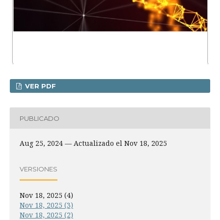
VER PDF
PUBLICADO
Aug 25, 2024 — Actualizado el Nov 18, 2025
VERSIONES
Nov 18, 2025 (4)
Nov 18, 2025 (3)
Nov 18, 2025 (2)