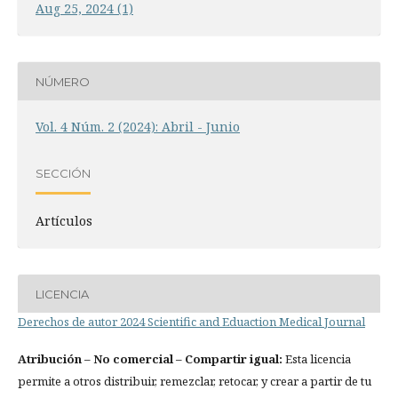
Aug 25, 2024 (1)
NÚMERO
Vol. 4 Núm. 2 (2024): Abril - Junio
SECCIÓN
Artículos
LICENCIA
Derechos de autor 2024 Scientific and Eduaction Medical Journal
Atribución
– No comercial – Compartir igual:
Esta licencia
permite a otros distribuir, remezclar, retocar, y crear a partir de tu