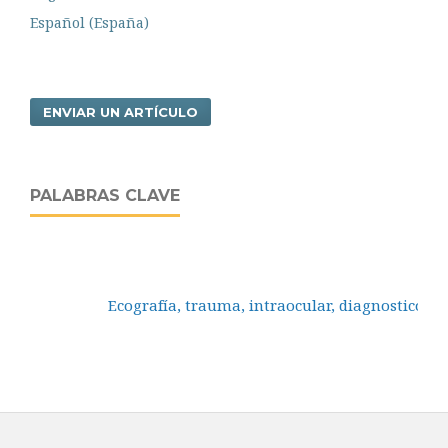
Español (España)
ENVIAR UN ARTÍCULO
PALABRAS CLAVE
Ecografía, trauma, intraocular, diagnostico.