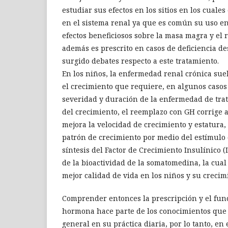
estudiar sus efectos en los sitios en los cuale
en el sistema renal ya que es común su uso en
efectos beneficiosos sobre la masa magra y el 
además es prescrito en casos de deficiencia de
surgido debates respecto a este tratamiento.
En los niños, la enfermedad renal crónica sue
el crecimiento que requiere, en algunos caso
severidad y duración de la enfermedad de tr
del crecimiento, el reemplazo con GH corrige 
mejora la velocidad de crecimiento y estatura,
patrón de crecimiento por medio del estímulo
síntesis del Factor de Crecimiento Insulínico (
de la bioactividad de la somatomedina, la cua
mejor calidad de vida en los niños y su crecim
Comprender entonces la prescripción y el fun
hormona hace parte de los conocimientos que
general en su práctica diaria, por lo tanto, en 