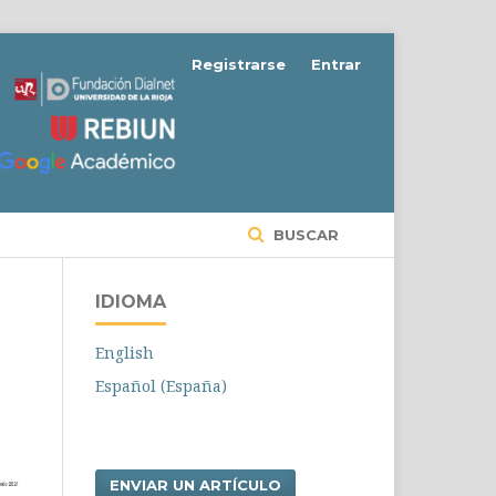
Registrarse
Entrar
BUSCAR
IDIOMA
English
Español (España)
ENVIAR UN ARTÍCULO