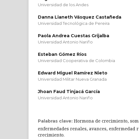
Universidad de los Andes
Danna Lianeth Vásquez Castañeda
Universidad Tecnológica de Pereira
Paola Andrea Cuestas Grijalba
Universidad Antonio Nariño
Esteban Gómez Ríos
Universidad Cooperativa de Colombia
Edward Miguel Ramírez Nieto
Universidad Militar Nueva Granada
Jhoan Faud Tinjacá García
Universidad Antonio Nariño
Hormona de crecimiento, soma
Palabras clave:
enfermedades renales, avances, enfermedad re
crecimiento.