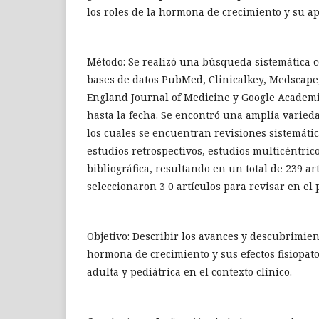
los roles de la hormona de crecimiento y su ap
Método: Se realizó una búsqueda sistemática 
bases de datos PubMed, Clinicalkey, Medscape
England Journal of Medicine y Google Academ
hasta la fecha. Se encontró una amplia varieda
los cuales se encuentran revisiones sistemátic
estudios retrospectivos, estudios multicéntric
bibliográfica, resultando en un total de 239 art
seleccionaron 3 0 artículos para revisar en el 
Objetivo: Describir los avances y descubrimien
hormona de crecimiento y sus efectos fisiopato
adulta y pediátrica en el contexto clínico.