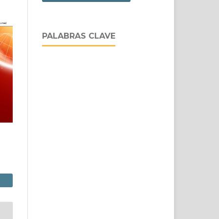
PALABRAS CLAVE