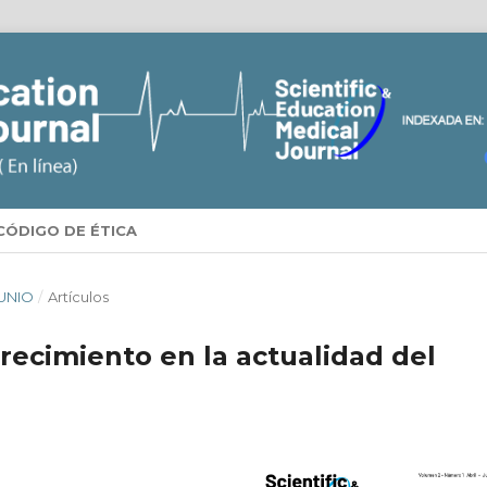
CÓDIGO DE ÉTICA
JUNIO
/
Artículos
recimiento en la actualidad del