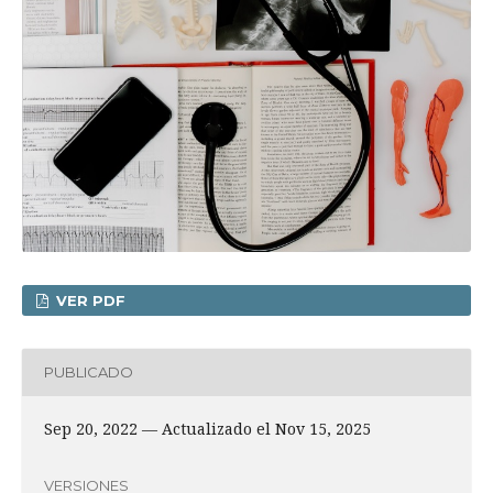
VER PDF
PUBLICADO
Sep 20, 2022 — Actualizado el Nov 15, 2025
VERSIONES