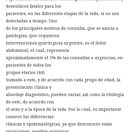
desenlaces fatales para los
pacientes, en las diferentes etapas de la vida, si no son
detectadas a tiempo. Uno
de los principales motivos de consulta, que se asocia a
patologías, que requieren
intervenciones quirúrgicas urgentes, es el dolor
abdominal, el cual, representa
aproximadamente el 5% de las consultas a urgencias, en
pacientes de todos los
grupos etarios (44).
Sumado a esto, y de acuerdo con cada grupo de edad, la
presentación clínica y
abordaje diagnóstico, pueden variar, así como la etiología
de este, de acuerdo con
el sexo y a la época de la vida. Por lo cual, es importante
conocer las diferencias
clínicas y epidemiológicas, ya que desconocer estas
variaciones, pueden ocasionar