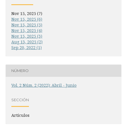
Nov 15, 2025 (7)
Nov 15, 2025 (6)
Nov 15, 2025 (5)
Nov 15, 2025 (4)
Nov 15, 2025 (3)
Aug 13, 2025 (2)
Sep 20, 2022 (1)
NÚMERO
Vol. 2 Núm. 2 (2022): Abril - Junio
SECCIÓN
Artículos