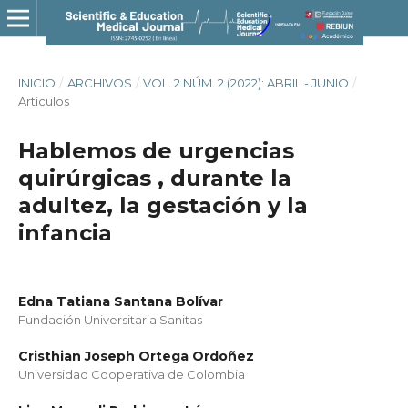
INICIO
/
ARCHIVOS
/
VOL. 2 NÚM. 2 (2022): ABRIL - JUNIO
/
Artículos
Hablemos de urgencias
quirúrgicas , durante la
adultez, la gestación y la
infancia
Edna Tatiana Santana Bolívar
Fundación Universitaria Sanitas
Cristhian Joseph Ortega Ordoñez
Universidad Cooperativa de Colombia