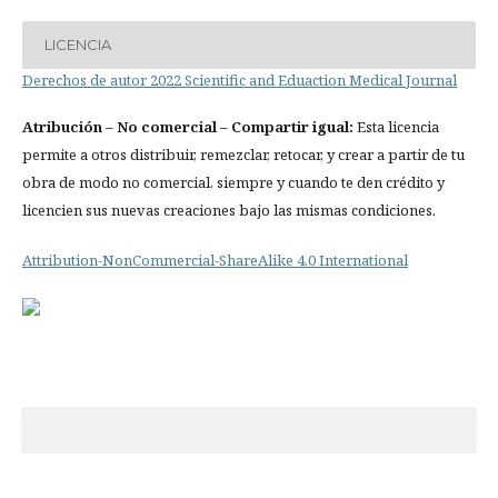
LICENCIA
Derechos de autor 2022 Scientific and Eduaction Medical Journal
Atribución
– No comercial – Compartir igual:
Esta licencia
permite a otros distribuir, remezclar, retocar, y crear a partir de tu
obra de modo no comercial, siempre y cuando te den crédito y
licencien sus nuevas creaciones bajo las mismas condiciones.
Attribution-NonCommercial-ShareAlike 4.0 International