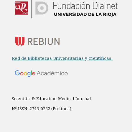
Red de Bibliotecas Universitarias y Científicas.
Scientific & Education Medical Journal
Nº ISSN: 2745-0252 (En línea)