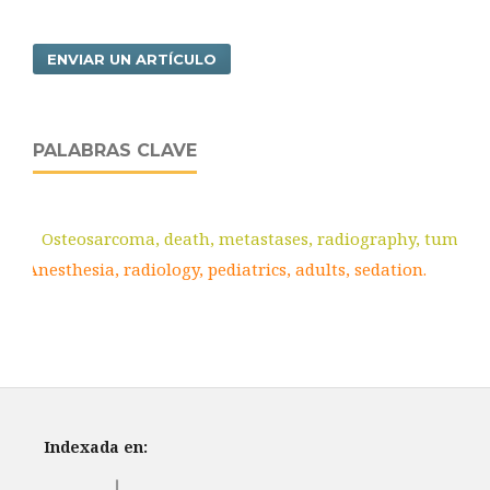
ENVIAR UN ARTÍCULO
PALABRAS CLAVE
Osteosarcoma, death, metastases, radiography, tumor.
Anesthesia, radiology, pediatrics, adults, sedation.
Indexada en: