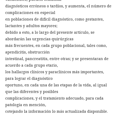
diagnósticos erróneos o tardíos, y aumenta, el número de
complicaciones en especial
en poblaciones de difícil diagnóstico, como gestantes,
lactantes y adultos mayores;
debido a esto, a lo largo del presente artículo, se
abordarán las urgencias quirúrgicas
más frecuentes, en cada grupo poblacional, tales como,
apendicitis, obstrucción
intestinal, pancreatitis, entre otras; y se presentaran de
acuerdo a cada grupo etario,
los hallazgos clínicos y paraclínicos más importantes,
para lograr el diagnóstico
oportuno, en cada una de las etapas de la vida, al igual
que las diferentes y posibles
complicaciones, y el tratamiento adecuado, para cada
patología en mención,
cotejando la información lo más actualizada disponible.