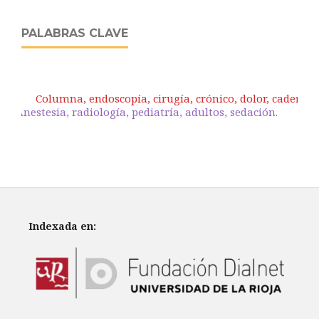
PALABRAS CLAVE
Columna, endoscopía, cirugía, crónico, dolor, cadera.
Anestesia, radiología, pediatría, adultos, sedación.
Indexada en: