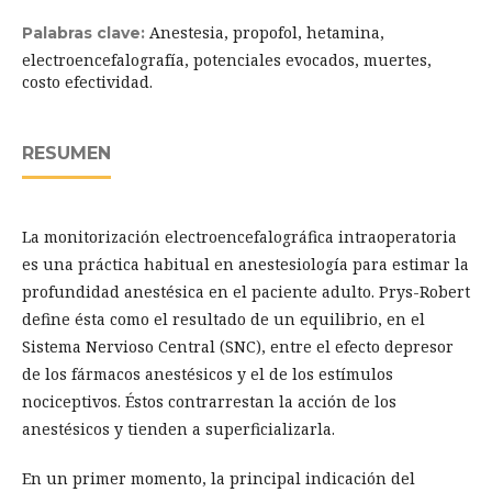
Anestesia, propofol, hetamina,
Palabras clave:
electroencefalografía, potenciales evocados, muertes,
costo efectividad.
RESUMEN
La monitorización electroencefalográfica intraoperatoria
es una práctica habitual en anestesiología para estimar la
profundidad anestésica en el paciente adulto. Prys-Robert
define ésta como el resultado de un equilibrio, en el
Sistema Nervioso Central (SNC), entre el efecto depresor
de los fármacos anestésicos y el de los estímulos
nociceptivos. Éstos contrarrestan la acción de los
anestésicos y tienden a superficializarla.
En un primer momento, la principal indicación del