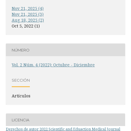
Nov 21, 2025 (4)
Nov 21, 2025 (3)
Aug 18, 2025 (2)
Oct 5, 2022 (1)
NÚMERO
Vol. 2 Núm. 4 (2022): Octubre - Diciembre
SECCIÓN
Artículos
LICENCIA
Derechos de autor 2022 Scientific and Eduaction Medical Journal