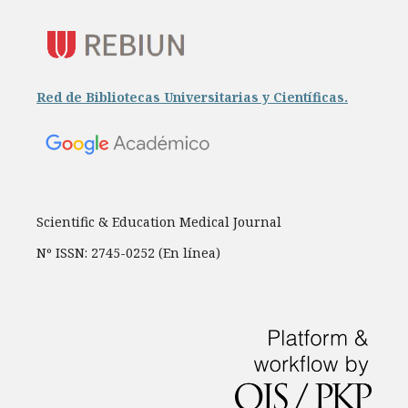
Red de Bibliotecas Universitarias y Científicas.
Scientific & Education Medical Journal
Nº ISSN: 2745-0252 (En línea)