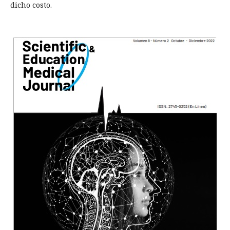
dicho costo.