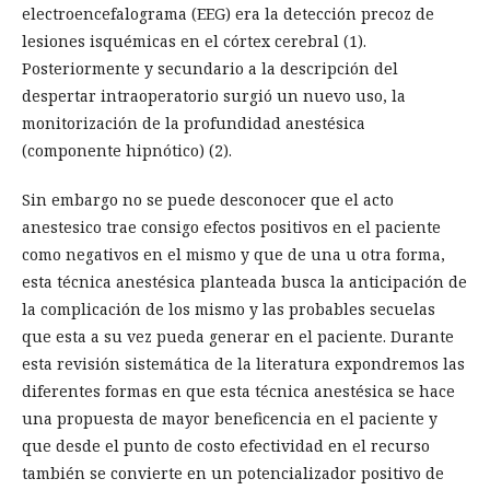
electroencefalograma (EEG) era la detección precoz de
lesiones isquémicas en el córtex cerebral (1).
Posteriormente y secundario a la descripción del
despertar intraoperatorio surgió un nuevo uso, la
monitorización de la profundidad anestésica
(componente hipnótico) (2).
Sin embargo no se puede desconocer que el acto
anestesico trae consigo efectos positivos en el paciente
como negativos en el mismo y que de una u otra forma,
esta técnica anestésica planteada busca la anticipación de
la complicación de los mismo y las probables secuelas
que esta a su vez pueda generar en el paciente. Durante
esta revisión sistemática de la literatura expondremos las
diferentes formas en que esta técnica anestésica se hace
una propuesta de mayor beneficencia en el paciente y
que desde el punto de costo efectividad en el recurso
también se convierte en un potencializador positivo de