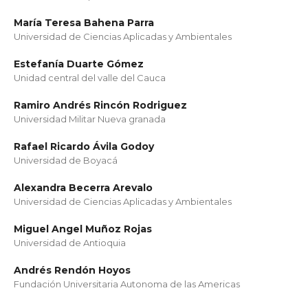
María Teresa Bahena Parra
Universidad de Ciencias Aplicadas y Ambientales
Estefanía Duarte Gómez
Unidad central del valle del Cauca
Ramiro Andrés Rincón Rodriguez
Universidad Militar Nueva granada
Rafael Ricardo Ávila Godoy
Universidad de Boyacá
Alexandra Becerra Arevalo
Universidad de Ciencias Aplicadas y Ambientales
Miguel Angel Muñoz Rojas
Universidad de Antioquia
Andrés Rendón Hoyos
Fundación Universitaria Autonoma de las Americas