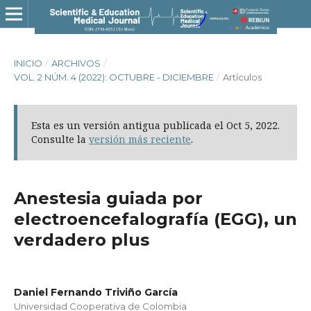
INICIO
/
ARCHIVOS
/
VOL. 2 NÚM. 4 (2022): OCTUBRE - DICIEMBRE
/
Artículos
Esta es un versión antigua publicada el Oct 5, 2022.
Consulte la
versión más reciente
.
Anestesia guiada por
electroencefalografía (EGG), un
verdadero plus
Daniel Fernando Triviño García
Universidad Cooperativa de Colombia