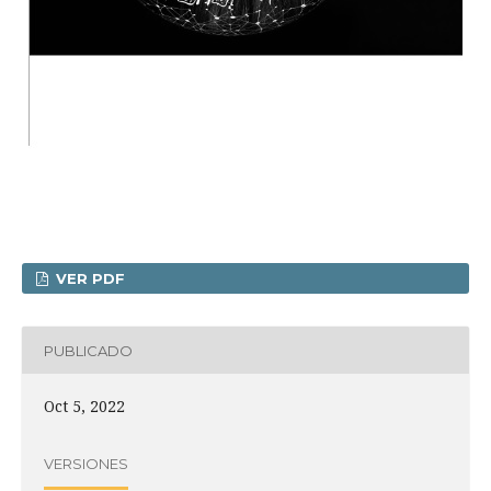
VER PDF
PUBLICADO
Oct 5, 2022
VERSIONES