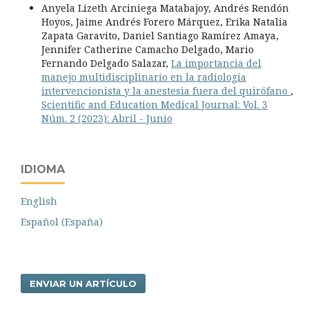
Anyela Lizeth Arciniega Matabajoy, Andrés Rendón
Hoyos, Jaime Andrés Forero Márquez, Erika Natalia
Zapata Garavito, Daniel Santiago Ramírez Amaya,
Jennifer Catherine Camacho Delgado, Mario
Fernando Delgado Salazar,
La importancia del
manejo multidisciplinario en la radiología
intervencionista y la anestesia fuera del quirófano
,
Scientific and Education Medical Journal: Vol. 3
Núm. 2 (2023): Abril - Junio
IDIOMA
English
Español (España)
ENVIAR UN ARTÍCULO