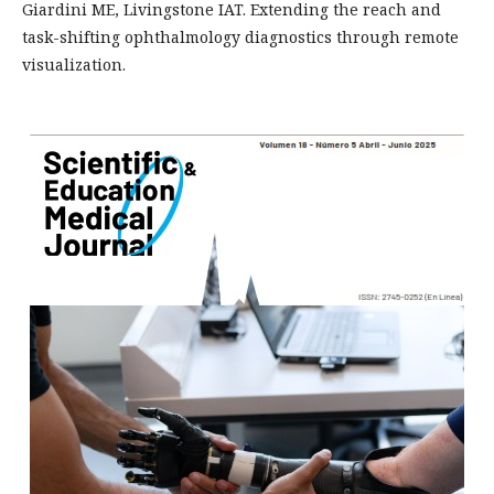
Giardini ME, Livingstone IAT. Extending the reach and
task-shifting ophthalmology diagnostics through remote
visualization.