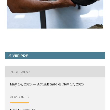
VER PDF
PUBLICADO
May 14, 2025 — Actualizado el Nov 17, 2025
VERSIONES