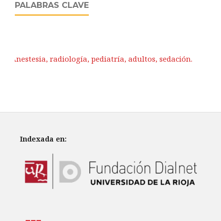
PALABRAS CLAVE
Anestesia, radiología, pediatría, adultos, sedación.
Indexada en: