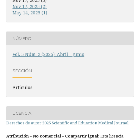
Nov 17, 2025 (3)
Nov 17, 2025 (2)
May 14, 2025 (1)
NÚMERO
Vol. 5 Núm. 2 (2025): Abril - Junio
SECCIÓN
Artículos
LICENCIA
Derechos de autor 2025 Scientific and Eduaction Medical Journal
Atribución
– No comercial – Compartir igual:
Esta licencia