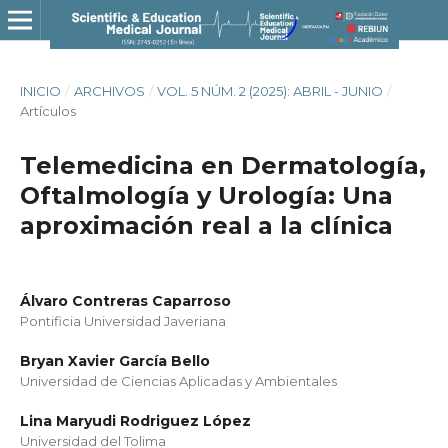
INICIO
/
ARCHIVOS
/
VOL. 5 NÚM. 2 (2025): ABRIL - JUNIO
/
Artículos
Telemedicina en Dermatología,
Oftalmología y Urología: Una
aproximación real a la clínica
Álvaro Contreras Caparroso
Pontificia Universidad Javeriana
Bryan Xavier García Bello
Universidad de Ciencias Aplicadas y Ambientales
Lina Maryudi Rodriguez López
Universidad del Tolima