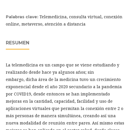
Telemedicina, consulta virtual, conexión
Palabras clave:
online, metaverso, atención a distancia
RESUMEN
La telemedicina es un campo que se viene estudiando y
realizando desde hace ya algunos años; sin
embargo, dicha área de la medicina tuvo un crecimiento
exponencial desde el año 2020 secundario a la pandemia
por COVID19, desde entonces se han implementado
mejoras en la cantidad, capacidad, facilidad y uso de
aplicaciones virtuales que permitan la conexión entre 2 o
más personas de manera simultánea, creando así una
nueva modalidad de reunión entre pares. Así mismo estas