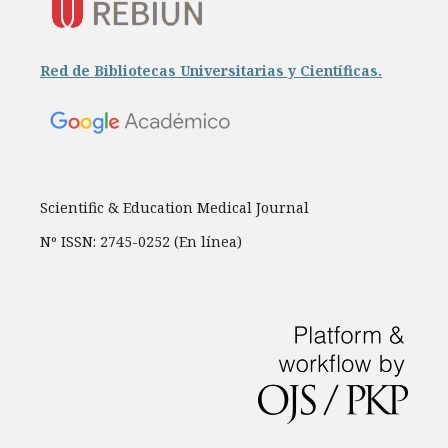
Red de Bibliotecas Universitarias y Científicas.
Scientific & Education Medical Journal
Nº ISSN: 2745-0252 (En línea)