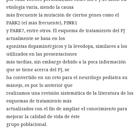
etiología varía, siendo la causa
más frecuente la mutación de ciertos genes como el
PARK2 (el más frecuente), PINK1
y PARK7, entre otros. El esquema de tratamiento del PJ
actualmente se basa en los
agonistas dopaminérgicos y la levodopa, similares a los
utilizados en las presentaciones
más tardías, sin embargo debido a la poca información
que se tiene acerca del PJ, se
ha convertido en un reto para el neurólogo pedíatra su
manejo, es por lo anterior que
realizamos una revisión sistemática de la literatura de los
esquemas de tratamiento más
actualizados con el fin de ampliar el conocimiento para
mejorar la calidad de vida de éste
grupo poblacional.