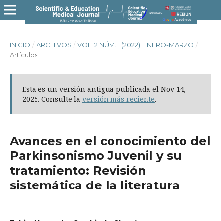
INICIO
/
ARCHIVOS
/
VOL. 2 NÚM. 1 (2022): ENERO-MARZO
/
Artículos
Esta es un versión antigua publicada el Nov 14,
2025. Consulte la
versión más reciente
.
Avances en el conocimiento del
Parkinsonismo Juvenil y su
tratamiento: Revisión
sistemática de la literatura