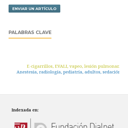
ENVIAR UN ARTÍCULO
PALABRAS CLAVE
E-cigarrillos, EVALI, vapeo, lesión pulmonar.
Anestesia, radiología, pediatría, adultos, sedación.
Indexada en: