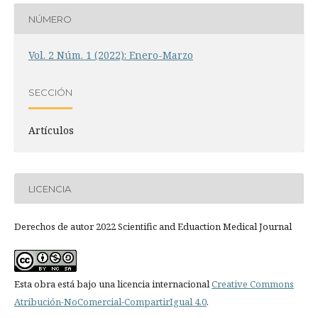
NÚMERO
Vol. 2 Núm. 1 (2022): Enero-Marzo
SECCIÓN
Artículos
LICENCIA
Derechos de autor 2022 Scientific and Eduaction Medical Journal
Esta obra está bajo una licencia internacional
Creative Commons
Atribución-NoComercial-CompartirIgual 4.0
.