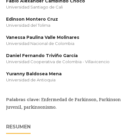
Fabio Alexander Cambindo Chocó
Universidad Santiago de Cali
Edinson Montero Cruz
Universidad del Tolima
Vanessa Paulina Valle Molinares
Universidad Nacional de Colombia
Daniel Fernando Triviño García
Universidad Cooperativa de Colombia - Villavicencio
Yuranny Baldosea Mena
Universidad de Antioquia
Enfermedad de Parkinson, Parkinson
Palabras clave:
juvenil, parkinsonismo.
RESUMEN