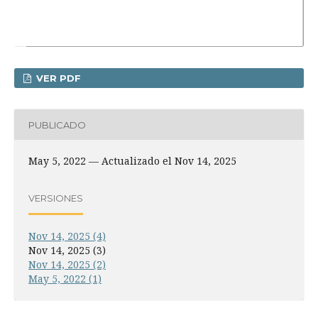
VER PDF
PUBLICADO
May 5, 2022 — Actualizado el Nov 14, 2025
VERSIONES
Nov 14, 2025 (4)
Nov 14, 2025 (3)
Nov 14, 2025 (2)
May 5, 2022 (1)